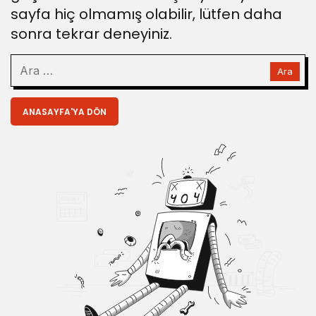
sayfa hiç olmamış olabilir, lütfen daha
sonra tekrar deneyiniz.
ANASAYFA'YA DÖN