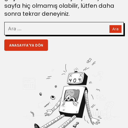
sayfa hiç olmamış olabilir, lütfen daha
sonra tekrar deneyiniz.
ANASAYFA'YA DÖN