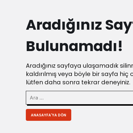
Aradığınız Say
Bulunamadı!
Aradığınız sayfaya ulaşamadık silinm
kaldırılmış veya böyle bir sayfa hiç 
lütfen daha sonra tekrar deneyiniz.
ANASAYFA'YA DÖN