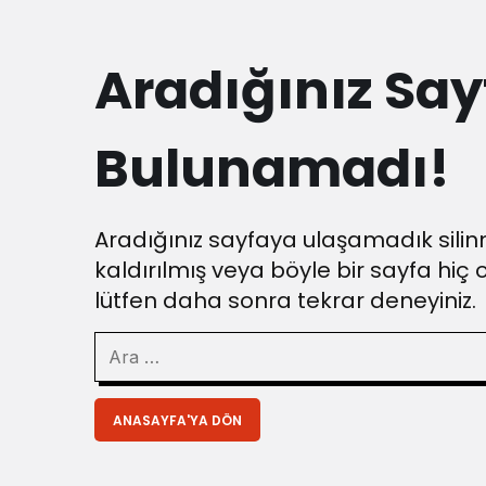
Aradığınız Say
Bulunamadı!
Aradığınız sayfaya ulaşamadık silinm
kaldırılmış veya böyle bir sayfa hiç 
lütfen daha sonra tekrar deneyiniz.
ANASAYFA'YA DÖN