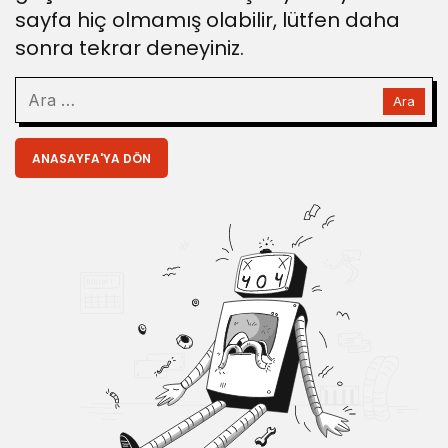
sayfa hiç olmamış olabilir, lütfen daha
sonra tekrar deneyiniz.
ANASAYFA'YA DÖN