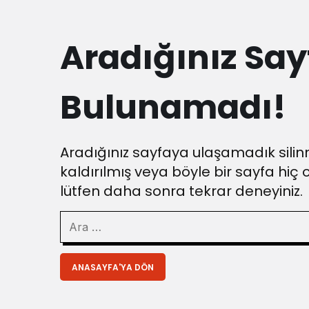
Aradığınız Say
Bulunamadı!
Aradığınız sayfaya ulaşamadık silinm
kaldırılmış veya böyle bir sayfa hiç 
lütfen daha sonra tekrar deneyiniz.
ANASAYFA'YA DÖN