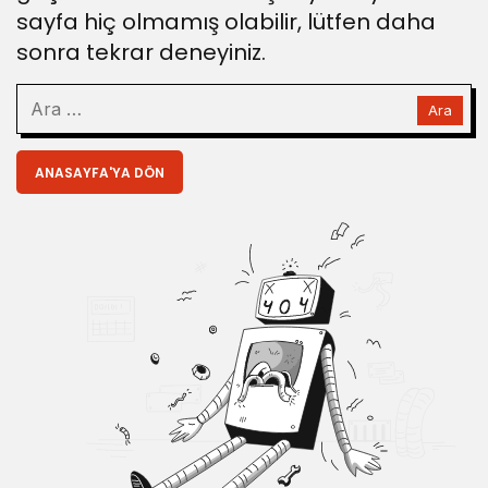
sayfa hiç olmamış olabilir, lütfen daha
sonra tekrar deneyiniz.
ANASAYFA'YA DÖN