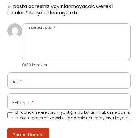
E-posta adresiniz yayınlanmayacak.
Gerekli
alanlar
*
ile işaretlenmişlerdir
YORUMUNUZ
*
0
/30 karakter
Ad
*
E-Posta
*
Bir dahaki sefere yorum yaptığımda kullanılmak üzere adımı,
e-posta adresimi ve web site adresimi bu tarayıcıya kaydet.
Yorum Gönder