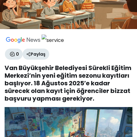
0
Paylaş
Van Büyükşehir Belediyesi Sürekli Eğitim
Merkezi’nin yeni eğitim sezonu kayıtları
başlıyor. 18 Ağustos 2025’e kadar
sürecek olan kayıt için öğrenciler bizzat
başvuru yapması gerekiyor.