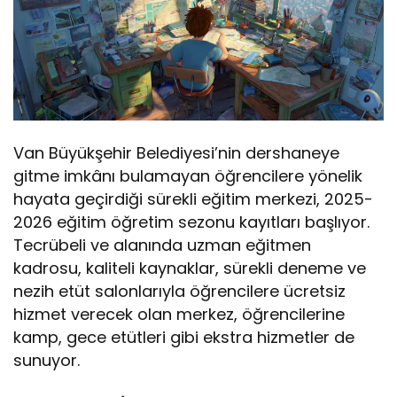
Van Büyükşehir Belediyesi’nin dershaneye
gitme imkânı bulamayan öğrencilere yönelik
hayata geçirdiği sürekli eğitim merkezi, 2025-
2026 eğitim öğretim sezonu kayıtları başlıyor.
Tecrübeli ve alanında uzman eğitmen
kadrosu, kaliteli kaynaklar, sürekli deneme ve
nezih etüt salonlarıyla öğrencilere ücretsiz
hizmet verecek olan merkez, öğrencilerine
kamp, gece etütleri gibi ekstra hizmetler de
sunuyor.