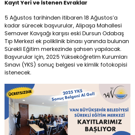
Kayıt Yeri ve İstenen Evraklar
5 Ağustos tarihinden itibaren 18 Ağustos’a
kadar sürecek başvurular, Alipaşa Mahallesi
Semaver Kavşağı karşısı eski Dursun Odabaş
Tıp Merkezi ek poliklinik binası yanında bulunan
Sürekli Eğitim merkezinde şahsen yapılacak.
Başvurular için, 2025 Yükseköğretim Kurumları
Sınavı (YKS) sonuç belgesi ve kimlik fotokopisi
istenecek.