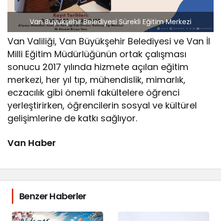
Van Büyükşehir Belediyesi Sürekli Eğitim Merkezi
Van Valiliği, Van Büyükşehir Belediyesi ve Van İl
Milli Eğitim Müdürlüğünün ortak çalışması
sonucu 2017 yılında hizmete açılan eğitim
merkezi, her yıl tıp, mühendislik, mimarlık,
eczacılık gibi önemli fakültelere öğrenci
yerleştirirken, öğrencilerin sosyal ve kültürel
gelişimlerine de katkı sağlıyor.
Van Haber
Benzer Haberler