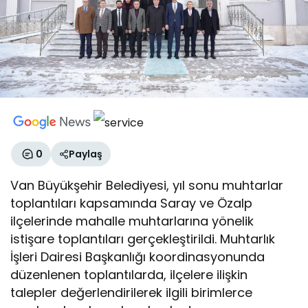
0
Paylaş
Van Büyükşehir Belediyesi, yıl sonu muhtarlar
toplantıları kapsamında Saray ve Özalp
ilçelerinde mahalle muhtarlarına yönelik
istişare toplantıları gerçekleştirildi. Muhtarlık
İşleri Dairesi Başkanlığı koordinasyonunda
düzenlenen toplantılarda, ilçelere ilişkin
talepler değerlendirilerek ilgili birimlerce