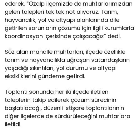
ederek, “Özalp ilçemizde de muhtarlarımızdan
gelen talepleri tek tek not alıyoruz. Tarım,
hayvancılık, yol ve altyapı alanlarında dile
getirilen sorunların çözümü için ilgili kurumlarla
koordinasyon içerisinde çalışacağız” dedi.
Söz alan mahalle muhtarları, ilçede özellikle
tarım ve hayvancılıkla uğraşan vatandaşların
yaşadığı sıkıntıları, yol durumu ve altyapı
eksikliklerini gündeme getirdi.
Toplantı sonunda her iki ilçede iletilen
taleplerin takip edilerek çözüm sürecinin
başlatılacağı, düzenli istişare toplantılarının
diğer ilçelerde de sürdürüleceğini muhtarlara
iletildi.