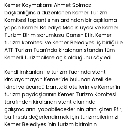
Kemer Kaymakamı Ahmet Solmaz
başkanlığında düzenlenen Kemer Turizm
Komitesi toplantısının ardından bir açıklama
yapan Kemer Belediye Meclis üyesi ve Kemer
Turizm Birim sorumlusu Cansın Efir, Kemer
turizm komitesi ve Kemer Belediyesi iş birliği ile
ATF Turizm Fuarı’nda kiralanan standın tüm
Kemerli turizmcilere açık olduğunu söyledi.
Kendi imkanları ile turizm fuarında stant
kiralayamayan Kemer’de bulunan özellikle
ikinci ve üçüncü banttaki otellerin ve Kemer’in
turizm paydaşlarının Kemer Turizm Komitesi
tarafından kiralanan stant alanında
çalışmalarını yapabileceklerinin altını çizen Efir,
bu fırsatı değerlendirmek için turizmcilerimizi
Kemer Belediyesi’nin turizm biriminin