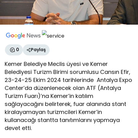
0
Paylaş
Kemer Belediye Meclis üyesi ve Kemer
Belediyesi Turizm Birimi sorumlusu Cansın Efir,
23-24-25 Ekim 2024 tarihlerinde Antalya Expo
Center’da düzenlenecek olan ATF (Antalya
Turizm Fuarı)’na Kemer’in katılım
sağlayacağını belirterek, fuar alanında stant
kiralayamayan turizmcileri Kemer’in
kullanacağı stantta tanıtımlarını yapmaya
devet etti.