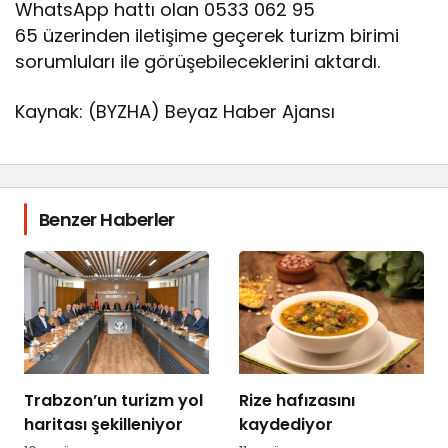
WhatsApp hattı olan 0533 062 95
65 üzerinden iletişime geçerek turizm birimi
sorumluları ile görüşebileceklerini aktardı.
Kaynak: (BYZHA) Beyaz Haber Ajansı
Benzer Haberler
Trabzon’un turizm yol
Rize hafızasını
haritası şekilleniyor
kaydediyor