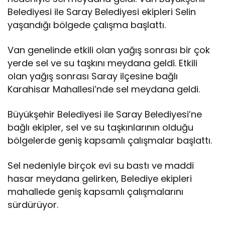
Belediyesi ile Saray Belediyesi ekipleri Selin
yaşandığı bölgede çalışma başlattı.
Van genelinde etkili olan yağış sonrası bir çok
yerde sel ve su taşkını meydana geldi. Etkili
olan yağış sonrası Saray ilçesine bağlı
Karahisar Mahallesi’nde sel meydana geldi.
Büyükşehir Belediyesi ile Saray Belediyesi’ne
bağlı ekipler, sel ve su taşkınlarının olduğu
bölgelerde geniş kapsamlı çalışmalar başlattı.
Sel nedeniyle birçok evi su bastı ve maddi
hasar meydana gelirken, Belediye ekipleri
mahallede geniş kapsamlı çalışmalarını
sürdürüyor.