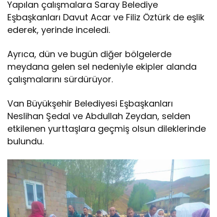
Yapılan çalışmalara Saray Belediye
Eşbaşkanları Davut Acar ve Filiz Öztürk de eşlik
ederek, yerinde inceledi.
Ayrıca, dün ve bugün diğer bölgelerde
meydana gelen sel nedeniyle ekipler alanda
çalışmalarını sürdürüyor.
Van Büyükşehir Belediyesi Eşbaşkanları
Neslihan Şedal ve Abdullah Zeydan, selden
etkilenen yurttaşlara geçmiş olsun dileklerinde
bulundu.