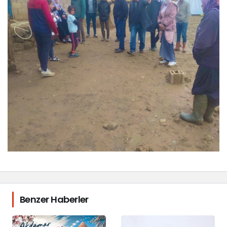
Benzer Haberler