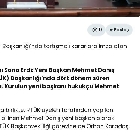
0
Paylaş
 Başkanlığı’nda tartışmalı kararlara imza atan
i Sona Erdi: Yeni Başkan Mehmet Daniş
TÜK) Başkanlığı’nda dört dönem süren
. Kurulun yeni başkanı hukukçu Mehmet
birlikte, RTÜK üyeleri tarafından yapılan
 bilinen Mehmet Daniş yeni başkan olarak
, RTÜK Başkanvekilliği görevine de Orhan Karadaş