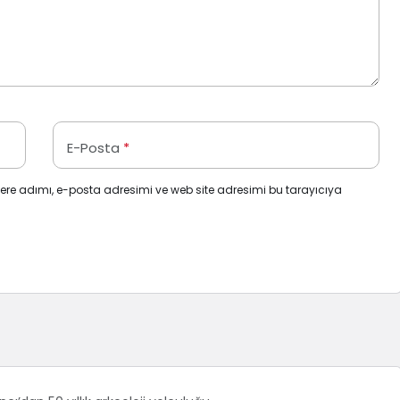
E-Posta
*
ere adımı, e-posta adresimi ve web site adresimi bu tarayıcıya