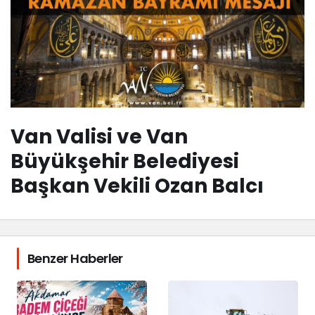
Van Valisi ve Van
Büyükşehir Belediyesi
Başkan Vekili Ozan Balcı
Benzer Haberler