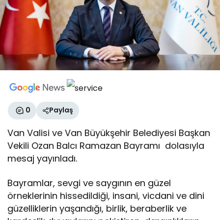
0
Paylaş
Van Valisi ve Van Büyükşehir Belediyesi Başkan
Vekili Ozan Balcı Ramazan Bayramı dolasıyla
mesaj yayınladı.
Bayramlar, sevgi ve saygının en güzel
örneklerinin hissedildiği, insani, vicdani ve dini
güzelliklerin yaşandığı, birlik, beraberlik ve