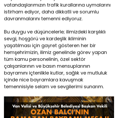
vatandaşlarımızın trafik kurallarına uymalarını
istirham ediyor, daha dikkatli ve sorumlu
davranmalarını temenni ediyoruz.
Bu duygu ve düşüncelerle; ilimizdeki karşılıklı
sevgi, hoşgörü ve kardeşlik ikliminin
yaşatılması için gayret gösteren her bir
hemşehrimizin, ilimiz genelinde görev yapan
tüm kamu personelinin, özel sektör
çalışanlarının ve basın mensuplarının
bayramını içtenlikle kutlar, sağlık ve mutluluk
içinde nice bayramlara kavuşmak
temennisiyle selam ve sevgilerimi sunarım.