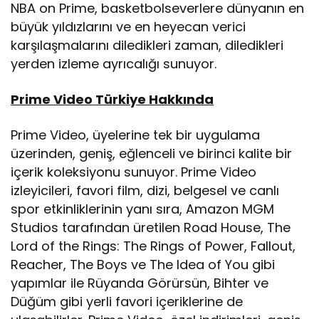
NBA on Prime, basketbolseverlere dünyanın en
büyük yıldızlarını ve en heyecan verici
karşılaşmalarını diledikleri zaman, diledikleri
yerden izleme ayrıcalığı sunuyor.
Prime Video Türkiye Hakkında
Prime Video, üyelerine tek bir uygulama
üzerinden, geniş, eğlenceli ve birinci kalite bir
içerik koleksiyonu sunuyor. Prime Video
izleyicileri, favori film, dizi, belgesel ve canlı
spor etkinliklerinin yanı sıra, Amazon MGM
Studios tarafından üretilen Road House, The
Lord of the Rings: The Rings of Power, Fallout,
Reacher, The Boys ve The Idea of You gibi
yapımlar ile Rüyanda Görürsün, Bihter ve
Düğüm gibi yerli favori içeriklerine de