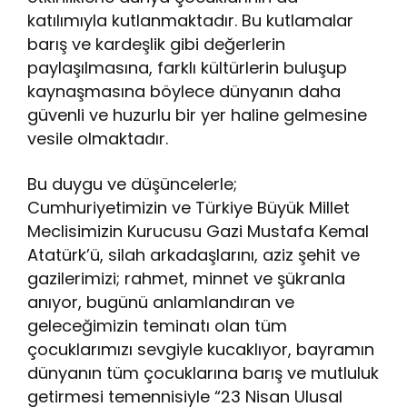
katılımıyla kutlanmaktadır. Bu kutlamalar
barış ve kardeşlik gibi değerlerin
paylaşılmasına, farklı kültürlerin buluşup
kaynaşmasına böylece dünyanın daha
güvenli ve huzurlu bir yer haline gelmesine
vesile olmaktadır.
Bu duygu ve düşüncelerle;
Cumhuriyetimizin ve Türkiye Büyük Millet
Meclisimizin Kurucusu Gazi Mustafa Kemal
Atatürk’ü, silah arkadaşlarını, aziz şehit ve
gazilerimizi; rahmet, minnet ve şükranla
anıyor, bugünü anlamlandıran ve
geleceğimizin teminatı olan tüm
çocuklarımızı sevgiyle kucaklıyor, bayramın
dünyanın tüm çocuklarına barış ve mutluluk
getirmesi temennisiyle “23 Nisan Ulusal