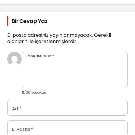
Bir Cevap Yaz
E-posta adresiniz yayınlanmayacak.
Gerekli
alanlar
*
ile işaretlenmişlerdir
YORUMUNUZ
*
0
/30 karakter
Ad
*
E-Posta
*