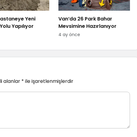
astaneye Yeni
Van’da 26 Park Bahar
Yolu Yapılıyor
Mevsimine Hazırlanıyor
4 ay önce
i alanlar
*
ile işaretlenmişlerdir