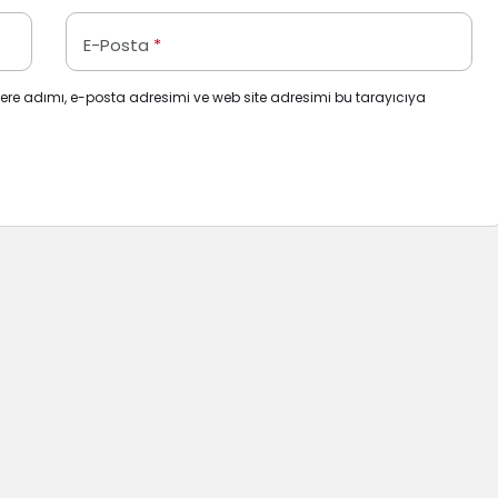
E-Posta
*
ere adımı, e-posta adresimi ve web site adresimi bu tarayıcıya