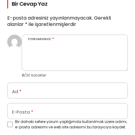
Bir Cevap Yaz
E-posta adresiniz yayınlanmayacak.
Gerekli
alanlar
*
ile işaretlenmişlerdir
YORUMUNUZ
*
0
/30 karakter
Ad
*
E-Posta
*
Bir dahaki sefere yorum yaptığımda kullanılmak üzere adımı,
e-posta adresimi ve web site adresimi bu tarayıcıya kaydet.