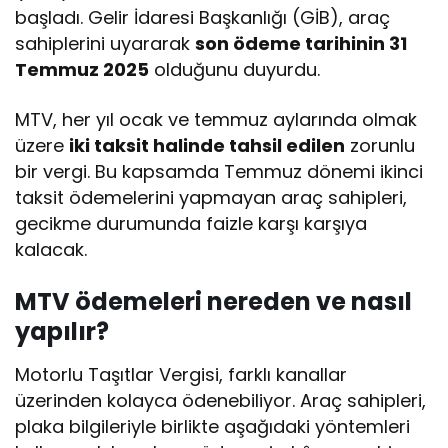
başladı. Gelir İdaresi Başkanlığı (GİB), araç
sahiplerini uyararak
son ödeme tarihinin 31
Temmuz 2025
olduğunu duyurdu.
MTV, her yıl ocak ve temmuz aylarında olmak
üzere
iki taksit halinde tahsil edilen
zorunlu
bir vergi. Bu kapsamda Temmuz dönemi ikinci
taksit ödemelerini yapmayan araç sahipleri,
gecikme durumunda faizle karşı karşıya
kalacak.
MTV ödemeleri nereden ve nasıl
yapılır?
Motorlu Taşıtlar Vergisi, farklı kanallar
üzerinden kolayca ödenebiliyor. Araç sahipleri,
plaka bilgileriyle birlikte aşağıdaki yöntemleri