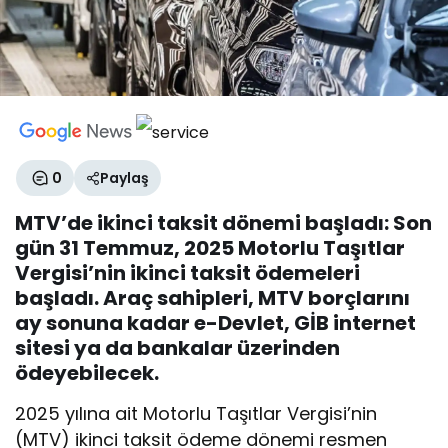
0
Paylaş
MTV’de ikinci taksit dönemi başladı: Son
gün 31 Temmuz, 2025 Motorlu Taşıtlar
Vergisi’nin ikinci taksit ödemeleri
başladı. Araç sahipleri, MTV borçlarını
ay sonuna kadar e-Devlet, GİB internet
sitesi ya da bankalar üzerinden
ödeyebilecek.
2025 yılına ait Motorlu Taşıtlar Vergisi’nin
(MTV) ikinci taksit ödeme dönemi resmen