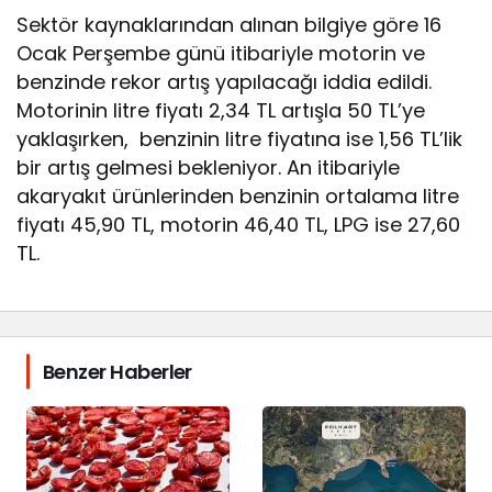
Sektör kaynaklarından alınan bilgiye göre 16
Ocak Perşembe günü itibariyle motorin ve
benzinde rekor artış yapılacağı iddia edildi.
Motorinin litre fiyatı 2,34 TL artışla 50 TL’ye
yaklaşırken, benzinin litre fiyatına ise 1,56 TL’lik
bir artış gelmesi bekleniyor. An itibariyle
akaryakıt ürünlerinden benzinin ortalama litre
fiyatı 45,90 TL, motorin 46,40 TL, LPG ise 27,60
TL.
Benzer Haberler