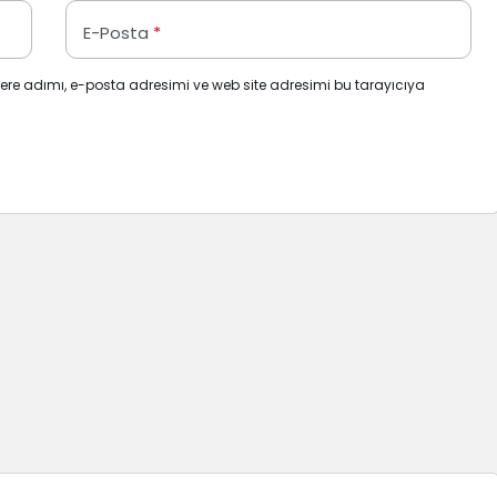
E-Posta
*
ere adımı, e-posta adresimi ve web site adresimi bu tarayıcıya