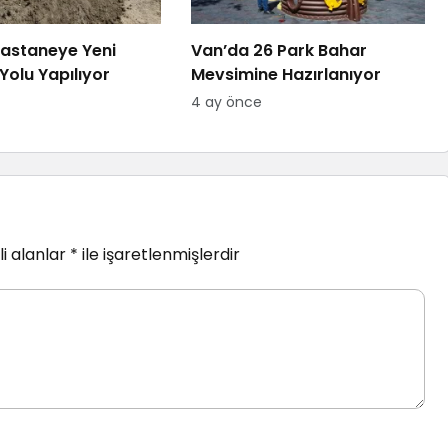
astaneye Yeni
Van’da 26 Park Bahar
Yolu Yapılıyor
Mevsimine Hazırlanıyor
4 ay önce
i alanlar
*
ile işaretlenmişlerdir