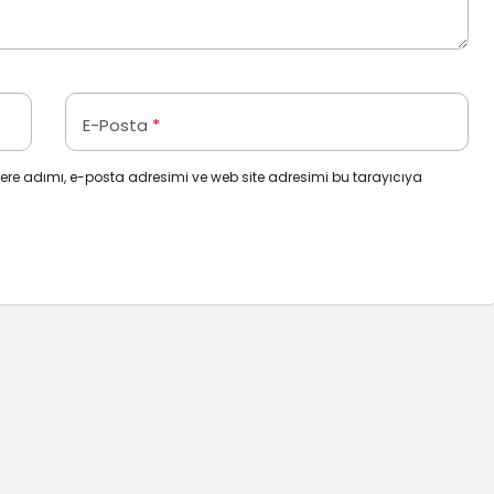
E-Posta
*
ere adımı, e-posta adresimi ve web site adresimi bu tarayıcıya