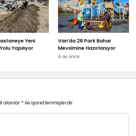
astaneye Yeni
Van’da 26 Park Bahar
Yolu Yapılıyor
Mevsimine Hazırlanıyor
4 ay önce
i alanlar
*
ile işaretlenmişlerdir