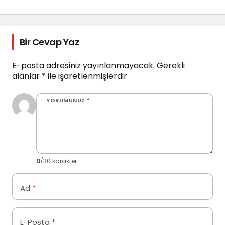
Bir Cevap Yaz
E-posta adresiniz yayınlanmayacak.
Gerekli
alanlar
*
ile işaretlenmişlerdir
YORUMUNUZ
*
0
/30 karakter
Ad
*
E-Posta
*