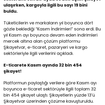
ulaşırken, kargoyla ilgili bu sayı 19 bini
buldu.
Tüketicilerin ve markaların yıl boyunca dört
gözle beklediği “Kasım İndirimleri” sona erdi. Bu
yıl Kasım ayı boyunca devam eden indirimleri
mercek altına alan çözüm platformu
Şikayetvar, e-ticaret, pazaryeri ve kargo
sektörleriyle ilgili verilerini açıkladı.
E-ticarete Kasım ayında 32 bin 454
şikayet!
Platformun paylaştığı verilere göre Kasım ayı
boyunca e-ticaret sektörüyle ilgili toplam 32
bin 454 şikayet ulaştı. Şikayetlerin yüzde 13’ü
Şikayetvar üzerinden çözüme kavuşturuldu.