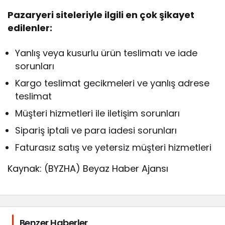
Pazaryeri siteleriyle ilgili en çok şikayet
edilenler:
Yanlış veya kusurlu ürün teslimatı ve iade
sorunları
Kargo teslimat gecikmeleri ve yanlış adrese
teslimat
Müşteri hizmetleri ile iletişim sorunları
Sipariş iptali ve para iadesi sorunları
Faturasız satış ve yetersiz müşteri hizmetleri
Kaynak: (BYZHA) Beyaz Haber Ajansı
Benzer Haberler