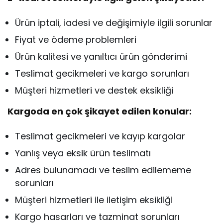
Ürün iptali, iadesi ve değişimiyle ilgili sorunlar
Fiyat ve ödeme problemleri
Ürün kalitesi ve yanıltıcı ürün gönderimi
Teslimat gecikmeleri ve kargo sorunları
Müşteri hizmetleri ve destek eksikliği
Kargoda en çok şikayet edilen konular:
Teslimat gecikmeleri ve kayıp kargolar
Yanlış veya eksik ürün teslimatı
Adres bulunamadı ve teslim edilememe
sorunları
Müşteri hizmetleri ile iletişim eksikliği
Kargo hasarları ve tazminat sorunları