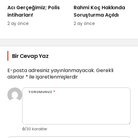
Acı Gerçeğimiz; Polis
Rahmi Koç Hakkında
intiharları!
Soruşturma Açıldı
2 ay önce
2 ay önce
Bir Cevap Yaz
E-posta adresiniz yayınlanmayacak.
Gerekli
alanlar
*
ile işaretlenmişlerdir
YORUMUNUZ
*
0
/30 karakter