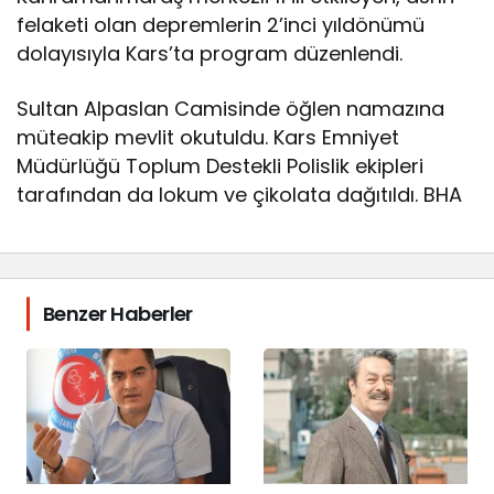
felaketi olan depremlerin 2’inci yıldönümü
dolayısıyla Kars’ta program düzenlendi.
Sultan Alpaslan Camisinde öğlen namazına
müteakip mevlit okutuldu. Kars Emniyet
Müdürlüğü Toplum Destekli Polislik ekipleri
tarafından da lokum ve çikolata dağıtıldı. BHA
Benzer Haberler