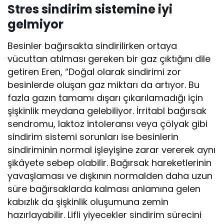
Stres sindirim sistemine iyi
gelmiyor
Besinler bağırsakta sindirilirken ortaya
vücuttan atılması gereken bir gaz çıktığını dile
getiren Eren, “Doğal olarak sindirimi zor
besinlerde oluşan gaz miktarı da artıyor. Bu
fazla gazın tamamı dışarı çıkarılamadığı için
şişkinlik meydana gelebiliyor. İrritabl bağırsak
sendromu, laktoz intoleransı veya çölyak gibi
sindirim sistemi sorunları ise besinlerin
sindiriminin normal işleyişine zarar vererek aynı
şikâyete sebep olabilir. Bağırsak hareketlerinin
yavaşlaması ve dışkının normalden daha uzun
süre bağırsaklarda kalması anlamına gelen
kabızlık da şişkinlik oluşumuna zemin
hazırlayabilir. Lifli yiyecekler sindirim sürecini