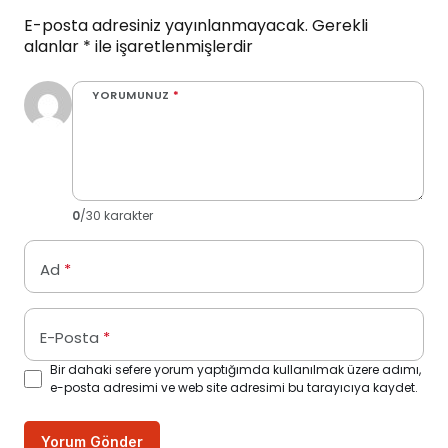
E-posta adresiniz yayınlanmayacak.
Gerekli
alanlar
*
ile işaretlenmişlerdir
YORUMUNUZ
*
0
/30 karakter
Ad
*
E-Posta
*
Bir dahaki sefere yorum yaptığımda kullanılmak üzere adımı,
e-posta adresimi ve web site adresimi bu tarayıcıya kaydet.
Yorum Gönder