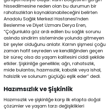
hissedilmesine neden olan bu durumun bir
rahatsızlıktan kaynaklanabileceğini belirten
Anadolu Sağlık Merkezi Hastanesi’nden
Beslenme ve Diyet Uzmanı Derya Eren,
“Çoğunlukla göz ardı edilen bu sağlık sorunu
aslında sindirim sisteminde yolunda gitmeyen
bir şeyler olduğunu anlatır. Karnın şişmesi çoğu
zaman hafif seyreden ve kendiliğinden geçen
bir süreç olsa da yaşam kalitesini ciddi şekilde
etkiler. Şişkinliğe genellikle; ağrı, rahatsızlık,
mide bulantısı, hazımsızlık, kabızlık veya ishal,
halsizlik ve solunum güçlüğü eşlik eder” dedi.
Hazımsızlık ve Şişkinlik
Hazımsızlık ve şişkinliğe karşı ilk etapta doğal
çözümler ve yaşam tarzı değişiklikleri