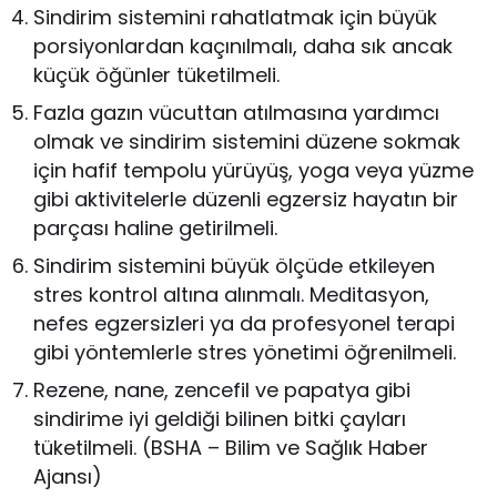
Sindirim sistemini rahatlatmak için büyük
porsiyonlardan kaçınılmalı, daha sık ancak
küçük öğünler tüketilmeli.
Fazla gazın vücuttan atılmasına yardımcı
olmak ve sindirim sistemini düzene sokmak
için hafif tempolu yürüyüş, yoga veya yüzme
gibi aktivitelerle düzenli egzersiz hayatın bir
parçası haline getirilmeli.
Sindirim sistemini büyük ölçüde etkileyen
stres kontrol altına alınmalı. Meditasyon,
nefes egzersizleri ya da profesyonel terapi
gibi yöntemlerle stres yönetimi öğrenilmeli.
Rezene, nane, zencefil ve papatya gibi
sindirime iyi geldiği bilinen bitki çayları
tüketilmeli. (BSHA – Bilim ve Sağlık Haber
Ajansı)