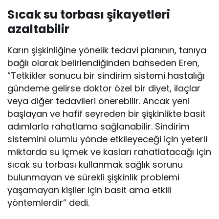
Sıcak su torbası şikayetleri
azaltabilir
Karın şişkinliğine yönelik tedavi planının, tanıya
bağlı olarak belirlendiğinden bahseden Eren,
“Tetkikler sonucu bir sindirim sistemi hastalığı
gündeme gelirse doktor özel bir diyet, ilaçlar
veya diğer tedavileri önerebilir. Ancak yeni
başlayan ve hafif seyreden bir şişkinlikte basit
adımlarla rahatlama sağlanabilir. Sindirim
sistemini olumlu yönde etkileyeceği için yeterli
miktarda su içmek ve kasları rahatlatacağı için
sıcak su torbası kullanmak sağlık sorunu
bulunmayan ve sürekli şişkinlik problemi
yaşamayan kişiler için basit ama etkili
yöntemlerdir” dedi.