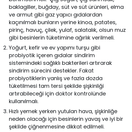
baklagiller, buğday, süt ve süt ürünleri, elma
ve armut gibi gaz yapıcı gıdalardan
kaçınılmalı bunların yerine kinoa, patates,
pirinç, havuç, çilek, yulaf, salatalık, olsun muz
gibi besinlerin tüketimine ağırlık verilmeli.
Yoğurt, kefir ve ev yapımı turşu gibi
probiyotik içeren gıdalar sindirim
sistemindeki sağlıklı bakterileri artırarak
sindirim sürecini destekler. Fakat
probiyotiklerin yanlış ve fazla dozda
tüketilmesi tam tersi şekilde şişkinliği
artırabileceği için doktor kontrolünde
kullanılmalı.
Hızlı yemek yerken yutulan hava, şişkinliğe
neden olacağı için besinlerin yavaş ve iyi bir
şekilde çiğnenmesine dikkat edilmeli.