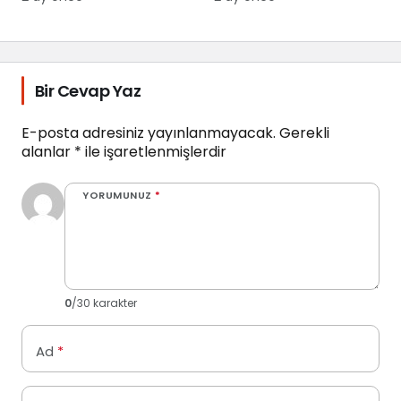
Bir Cevap Yaz
E-posta adresiniz yayınlanmayacak.
Gerekli
alanlar
*
ile işaretlenmişlerdir
YORUMUNUZ
*
0
/30 karakter
Ad
*