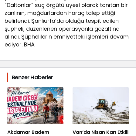
“Daltonlar” suç örgütü üyesi olarak tanıtan bir
zanlının, mağdurlardan haraç talep ettiği
belirlendi. Şanlıurfa’da olduğu tespit edilen
şüpheli, düzenlenen operasyonla gözaltına
alındı. Şüphelilerin emniyetteki işlemleri devam
ediyor. BHA
Benzer Haberler
Akdamar Badem
Van’da Nisan Karı Etkili