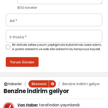
0
/30 karakter
Ad
*
E-Posta
*
Bir dahaki sefere yorum yaptığımda kullanılmak üzere adımı,
e-posta adresimi ve web site adresimi bu tarayıcıya kaydet.
Yorum Gönder
Haberler
Benzine indirim geliyor
Ekonomi
Benzine indirim geliyor
Van Haber
tarafından yayınlandı