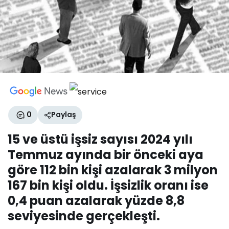
0
Paylaş
15 ve üstü işsiz sayısı 2024 yılı
Temmuz ayında bir önceki aya
göre 112 bin kişi azalarak 3 milyon
167 bin kişi oldu. İşsizlik oranı ise
0,4 puan azalarak yüzde 8,8
seviyesinde gerçekleşti.