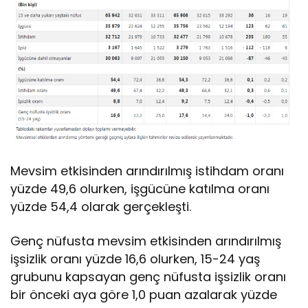
Mevsim etkisinden arındırılmış istihdam oranı
yüzde 49,6 olurken, işgücüne katılma oranı
yüzde 54,4 olarak gerçekleşti.
Genç nüfusta mevsim etkisinden arındırılmış
işsizlik oranı yüzde 16,6 olurken, 15-24 yaş
grubunu kapsayan genç nüfusta işsizlik oranı
bir önceki aya göre 1,0 puan azalarak yüzde