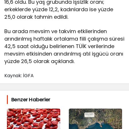
16,6 oldu. Bu yaş grubunda işsizlik oranı;
erkeklerde yüzde 12,2, kadınlarda ise yüzde
25,0 olarak tahmin edildi.
Bu arada mevsim ve takvim etkilerinden
arındırılmış haftalık ortalama fiili çalışma süresi
42,5 saat olduğu belirlenen TÜİK verilerinde
mevsim etkisinden arındırılmış atıl işgücü oranı
yüzde 26,5 olarak açıklandı.
Kaynak: İGFA
Benzer Haberler