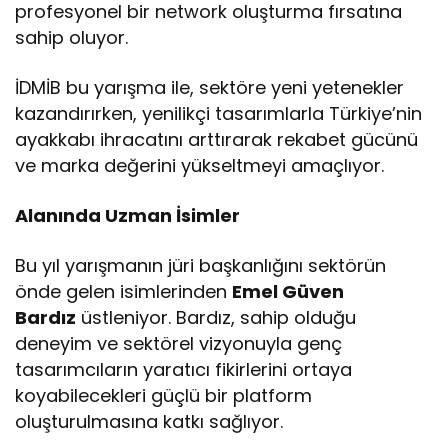
profesyonel bir network oluşturma fırsatına
sahip oluyor.
İDMİB bu yarışma ile, sektöre yeni yetenekler
kazandırırken, yenilikçi tasarımlarla Türkiye’nin
ayakkabı ihracatını arttırarak rekabet gücünü
ve marka değerini yükseltmeyi amaçlıyor.
Alanında Uzman İsimler
Bu yıl yarışmanın jüri başkanlığını sektörün
önde gelen isimlerinden
Emel Güven
Bardız
üstleniyor. Bardız, sahip olduğu
deneyim ve sektörel vizyonuyla genç
tasarımcıların yaratıcı fikirlerini ortaya
koyabilecekleri güçlü bir platform
oluşturulmasına katkı sağlıyor.