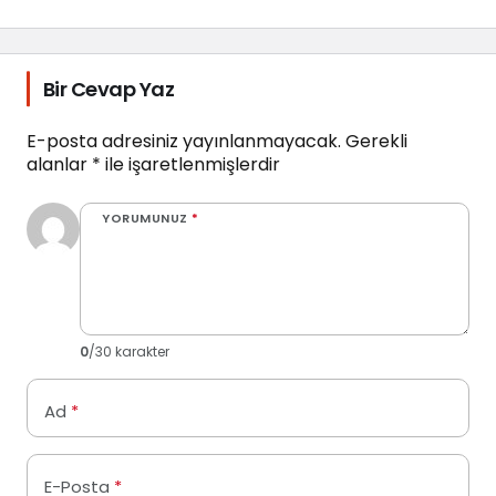
Bir Cevap Yaz
E-posta adresiniz yayınlanmayacak.
Gerekli
alanlar
*
ile işaretlenmişlerdir
YORUMUNUZ
*
0
/30 karakter
Ad
*
E-Posta
*