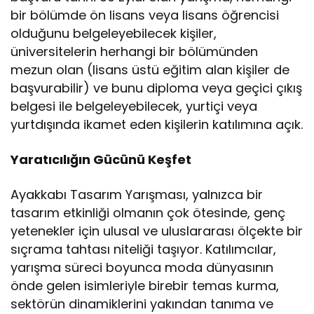
bir bölümde ön lisans veya lisans öğrencisi
olduğunu belgeleyebilecek kişiler,
üniversitelerin herhangi bir bölümünden
mezun olan (lisans üstü eğitim alan kişiler de
başvurabilir) ve bunu diploma veya geçici çıkış
belgesi ile belgeleyebilecek, yurtiçi veya
yurtdışında ikamet eden kişilerin katılımına açık.
Yaratıcılığın Gücünü Keşfet
Ayakkabı Tasarım Yarışması, yalnızca bir
tasarım etkinliği olmanın çok ötesinde, genç
yetenekler için ulusal ve uluslararası ölçekte bir
sıçrama tahtası niteliği taşıyor. Katılımcılar,
yarışma süreci boyunca moda dünyasının
önde gelen isimleriyle birebir temas kurma,
sektörün dinamiklerini yakından tanıma ve