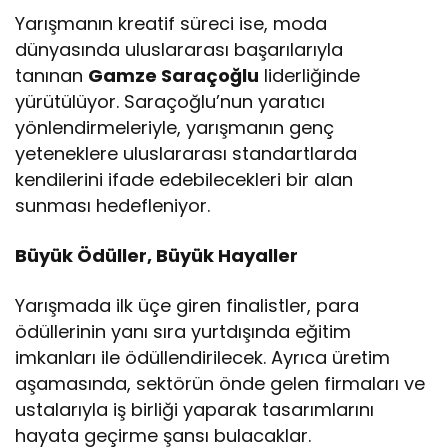
Yarışmanın kreatif süreci ise, moda
dünyasında uluslararası başarılarıyla
tanınan
Gamze Saraçoğlu
liderliğinde
yürütülüyor. Saraçoğlu’nun yaratıcı
yönlendirmeleriyle, yarışmanın genç
yeteneklere uluslararası standartlarda
kendilerini ifade edebilecekleri bir alan
sunması hedefleniyor.
Büyük Ödüller, Büyük Hayaller
Yarışmada ilk üçe giren finalistler, para
ödüllerinin yanı sıra yurtdışında eğitim
imkanları ile ödüllendirilecek. Ayrıca üretim
aşamasında, sektörün önde gelen firmaları ve
ustalarıyla iş birliği yaparak tasarımlarını
hayata geçirme şansı bulacaklar.