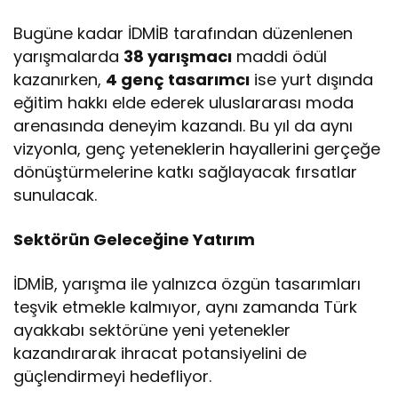
Bugüne kadar İDMİB tarafından düzenlenen
yarışmalarda
38 yarışmacı
maddi ödül
kazanırken,
4 genç tasarımcı
ise yurt dışında
eğitim hakkı elde ederek uluslararası moda
arenasında deneyim kazandı. Bu yıl da aynı
vizyonla, genç yeteneklerin hayallerini gerçeğe
dönüştürmelerine katkı sağlayacak fırsatlar
sunulacak.
Sektörün Geleceğine Yatırım
İDMİB, yarışma ile yalnızca özgün tasarımları
teşvik etmekle kalmıyor, aynı zamanda Türk
ayakkabı sektörüne yeni yetenekler
kazandırarak ihracat potansiyelini de
güçlendirmeyi hedefliyor.