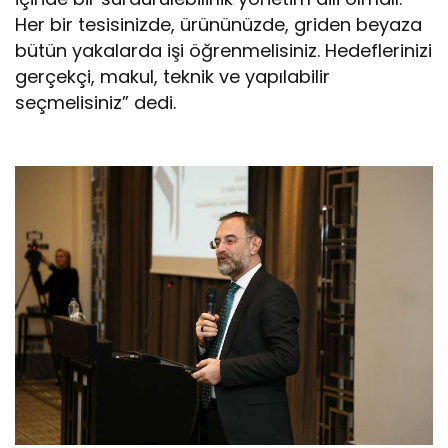
Her bir tesisinizde, ürününüzde, griden beyaza
bütün yakalarda işi öğrenmelisiniz. Hedeflerinizi
gerçekçi, makul, teknik ve yapılabilir
seçmelisiniz” dedi.