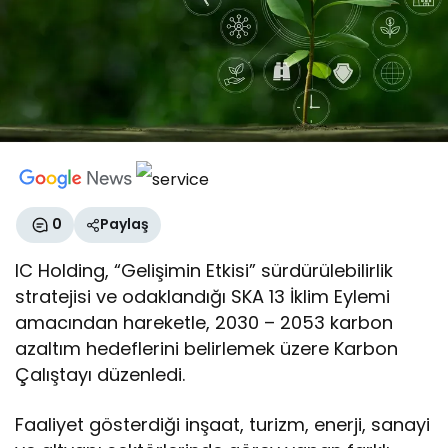
0
Paylaş
IC Holding, “Gelişimin Etkisi” sürdürülebilirlik
stratejisi ve odaklandığı SKA 13 İklim Eylemi
amacından hareketle, 2030 – 2053 karbon
azaltım hedeflerini belirlemek üzere Karbon
Çalıştayı düzenledi.
Faaliyet gösterdiği inşaat, turizm, enerji, sanayi