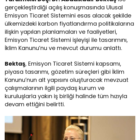
gerçekleştirdiği açılış konuşmasında Ulusal
Emisyon Ticaret Sistemini esas alacak şekilde
ülkemizdeki karbon fiyatlandırma politikalarına
ilişkin yapılan planlamaları ve faaliyetleri,
Emisyon Ticaret Sistemi işleyişi ile tasarımını,
İklim Kanunu’nu ve mevcut durumu anlattı.
Bektaş
, Emisyon Ticaret Sistemi kapsamı,
piyasa tasarımı, gözetim süreçleri gibi İklim
Kanunu’nun alt yapısını oluşturacak mevzuat
çalışmalarının ilgili paydaş kurum ve
kuruluşlarla yakın iş birliği halinde tüm hızıyla
devam ettiğini belirtti.