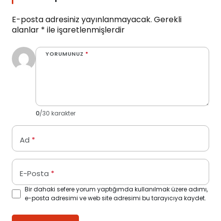
E-posta adresiniz yayınlanmayacak.
Gerekli
alanlar
*
ile işaretlenmişlerdir
YORUMUNUZ
*
0
/30 karakter
Ad
*
E-Posta
*
Bir dahaki sefere yorum yaptığımda kullanılmak üzere adımı,
e-posta adresimi ve web site adresimi bu tarayıcıya kaydet.