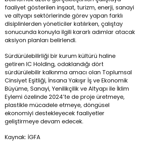
faaliyet gösterilen inşaat, turizm, enerji, sanayi
ve altyapı sektörlerinde görev yapan farklı
disiplinlerden yöneticiler katılırken, çalıştay
sonucunda konuyla ilgili kararlı adımlar atacak
aksiyon planları belirlendi.
Sürdürülebilirliği bir kurum kültürü haline
getiren IC Holding, odaklandığı dört
sürdürülebilir kalkınma amacı olan Toplumsal
Cinsiyet Eşitliği, İnsana Yakışır İş ve Ekonomik
Büyüme, Sanayi, Yenilikçilik ve Altyapı ile İklim
Eylemi özelinde 2024’te de proje üretmeye,
plastikle mücadele etmeye, döngüsel
ekonomiyi destekleyecek faaliyetler
geliştirmeye devam edecek.
Kaynak: İGFA