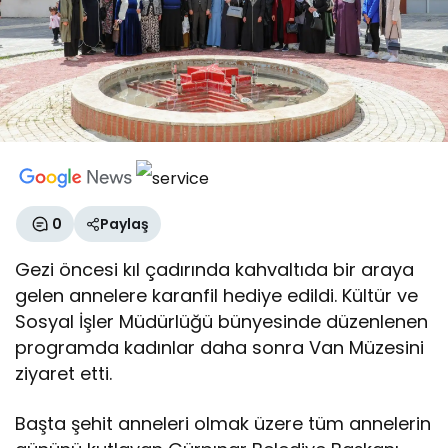
0
Paylaş
Gezi öncesi kıl çadırında kahvaltıda bir araya
gelen annelere karanfil hediye edildi. Kültür ve
Sosyal İşler Müdürlüğü bünyesinde düzenlenen
programda kadınlar daha sonra Van Müzesini
ziyaret etti.
Başta şehit anneleri olmak üzere tüm annelerin