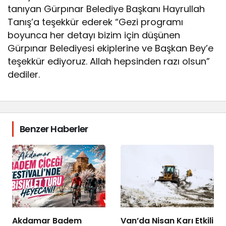
tanıyan Gürpınar Belediye Başkanı Hayrullah
Tanış’a teşekkür ederek “Gezi programı
boyunca her detayı bizim için düşünen
Gürpınar Belediyesi ekiplerine ve Başkan Bey’e
teşekkür ediyoruz. Allah hepsinden razı olsun”
dediler.
Benzer Haberler
Akdamar Badem
Van’da Nisan Karı Etkili