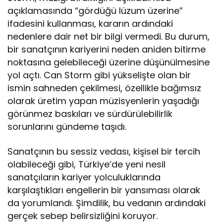
açıklamasında “gördüğü lüzum üzerine”
ifadesini kullanması, kararın ardındaki
nedenlere dair net bir bilgi vermedi. Bu durum,
bir sanatçının kariyerini neden aniden bitirme
noktasına gelebileceği üzerine düşünülmesine
yol açtı. Can Storm gibi yükselişte olan bir
ismin sahneden çekilmesi, özellikle bağımsız
olarak üretim yapan müzisyenlerin yaşadığı
görünmez baskıları ve sürdürülebilirlik
sorunlarını gündeme taşıdı.
Sanatçının bu sessiz vedası, kişisel bir tercih
olabileceği gibi, Türkiye’de yeni nesil
sanatçıların kariyer yolculuklarında
karşılaştıkları engellerin bir yansıması olarak
da yorumlandı. Şimdilik, bu vedanın ardındaki
gerçek sebep belirsizliğini koruyor.