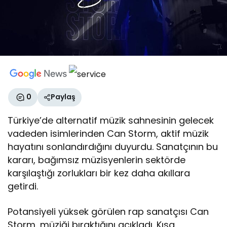
0
Paylaş
Türkiye’de alternatif müzik sahnesinin gelecek
vadeden isimlerinden Can Storm, aktif müzik
hayatını sonlandırdığını duyurdu. Sanatçının bu
kararı, bağımsız müzisyenlerin sektörde
karşılaştığı zorlukları bir kez daha akıllara
getirdi.
Potansiyeli yüksek görülen rap sanatçısı Can
Storm, müziği bıraktığını açıkladı. Kısa