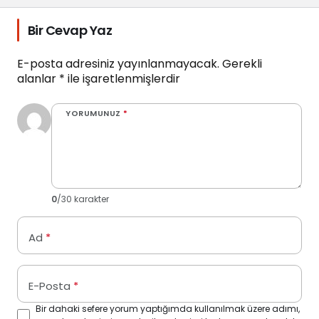
Bir Cevap Yaz
E-posta adresiniz yayınlanmayacak.
Gerekli
alanlar
*
ile işaretlenmişlerdir
YORUMUNUZ
*
0
/30 karakter
Ad
*
E-Posta
*
Bir dahaki sefere yorum yaptığımda kullanılmak üzere adımı,