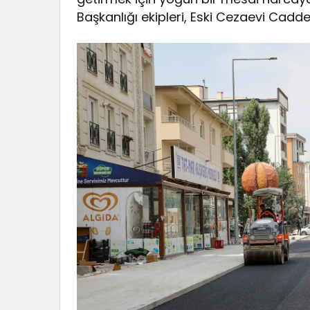
Başkanlığı ekipleri, Eski Cezaevi Cadd