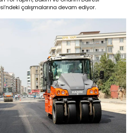
esi’ndeki çalışmalarına devam ediyor.