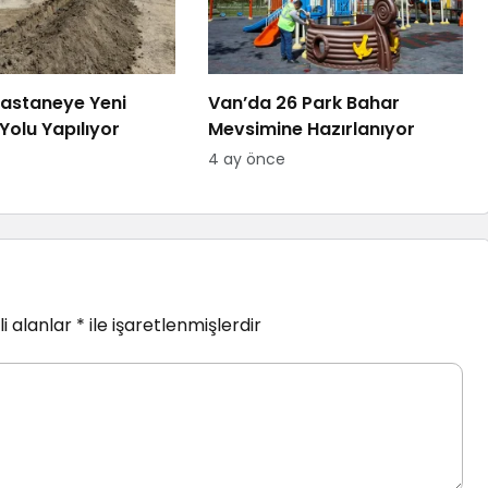
astaneye Yeni
Van’da 26 Park Bahar
Yolu Yapılıyor
Mevsimine Hazırlanıyor
4 ay önce
i alanlar
*
ile işaretlenmişlerdir