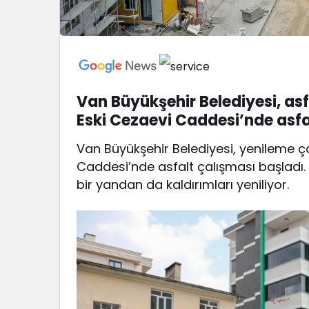
Van Büyükşehir Belediyesi, as
Eski Cezaevi Caddesi’nde asfa
Van Büyükşehir Belediyesi, yenileme ç
Caddesi’nde asfalt çalışması başladı. 
bir yandan da kaldırımları yeniliyor.