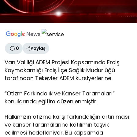
0
Paylaş
Van Valiliği ADEM Projesi Kapsamında Erciş
Kaymakamlığı Erciş İlçe Sağlık Müdürlüğü
tarafından Tekevler ADEM kursiyerlerine
“Otizm Farkındalık ve Kanser Taramaları”
konularında eğitim düzenlenmiştir.
Halkımızın otizme karşı farkındalığın artırılması
ve kanser taramalarına katılımın teşvik
edilmesi hedefleniyor. Bu kapsamda