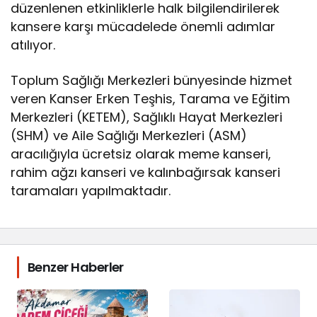
düzenlenen etkinliklerle halk bilgilendirilerek
kansere karşı mücadelede önemli adımlar
atılıyor.
Toplum Sağlığı Merkezleri bünyesinde hizmet
veren Kanser Erken Teşhis, Tarama ve Eğitim
Merkezleri (KETEM), Sağlıklı Hayat Merkezleri
(SHM) ve Aile Sağlığı Merkezleri (ASM)
aracılığıyla ücretsiz olarak meme kanseri,
rahim ağzı kanseri ve kalınbağırsak kanseri
taramaları yapılmaktadır.
Benzer Haberler