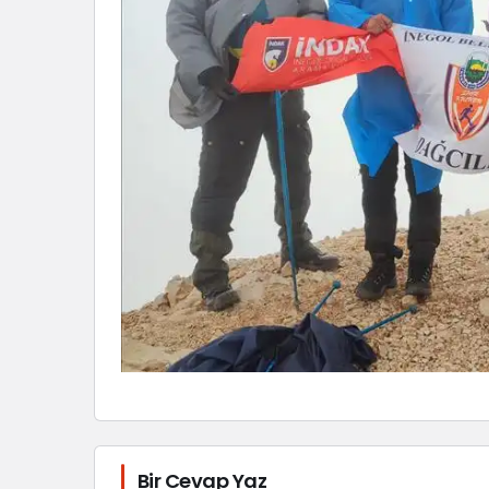
Bir Cevap Yaz