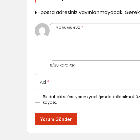
E-posta adresiniz yayınlanmayacak.
Gerekl
YORUMUNUZ
*
0
/30 karakter
Ad
*
Bir dahaki sefere yorum yaptığımda kullanılmak üz
kaydet.
Yorum Gönder