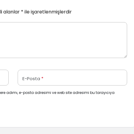
i alanlar
*
ile işaretlenmişlerdir
E-Posta
*
ere adımı, e-posta adresimi ve web site adresimi bu tarayıcıya