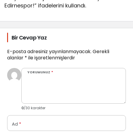
Edirnespor!” ifadelerini kullandı.
Bir Cevap Yaz
E-posta adresiniz yayınlanmayacak.
Gerekli
alanlar
*
ile işaretlenmişlerdir
YORUMUNUZ
*
0
/30 karakter
Ad
*