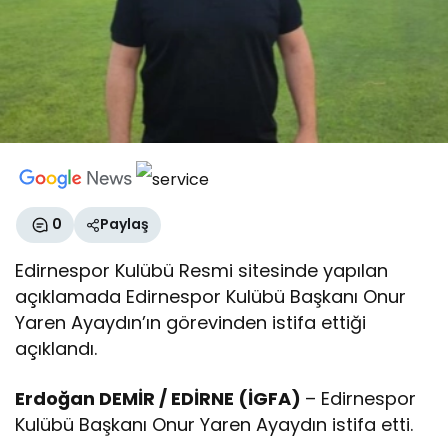
0
Paylaş
Edirnespor Kulübü Resmi sitesinde yapılan
açıklamada Edirnespor Kulübü Başkanı Onur
Yaren Ayaydın’ın görevinden istifa ettiği
açıklandı.
Erdoğan DEMİR / EDİRNE (İGFA)
– Edirnespor
Kulübü Başkanı Onur Yaren Ayaydın istifa etti.