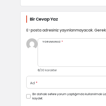
Bir Cevap Yaz
E-posta adresiniz yayınlanmayacak.
Gerekl
YORUMUNUZ
*
0
/30 karakter
Ad
*
Bir dahaki sefere yorum yaptığımda kullanılmak üz
kaydet.