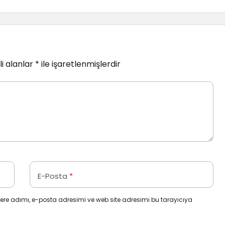
i alanlar
*
ile işaretlenmişlerdir
E-Posta
*
ere adımı, e-posta adresimi ve web site adresimi bu tarayıcıya