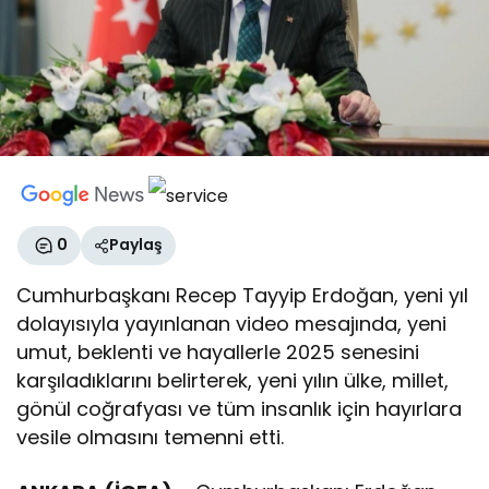
0
Paylaş
Cumhurbaşkanı Recep Tayyip Erdoğan, yeni yıl
dolayısıyla yayınlanan video mesajında, yeni
umut, beklenti ve hayallerle 2025 senesini
karşıladıklarını belirterek, yeni yılın ülke, millet,
gönül coğrafyası ve tüm insanlık için hayırlara
vesile olmasını temenni etti.