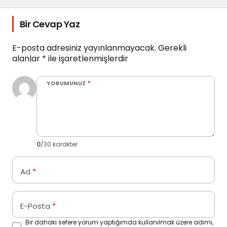
Bir Cevap Yaz
E-posta adresiniz yayınlanmayacak.
Gerekli
alanlar
*
ile işaretlenmişlerdir
YORUMUNUZ
*
0
/30 karakter
Ad
*
E-Posta
*
Bir dahaki sefere yorum yaptığımda kullanılmak üzere adımı,