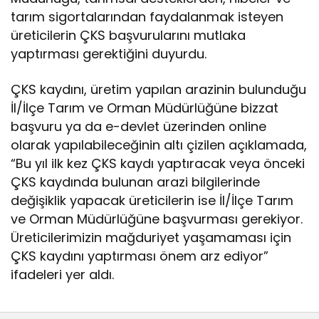
tarım sigortalarından faydalanmak isteyen
üreticilerin ÇKS başvurularını mutlaka
yaptırması gerektiğini duyurdu.
ÇKS kaydını, üretim yapılan arazinin bulunduğu
İl/İlçe Tarım ve Orman Müdürlüğüne bizzat
başvuru ya da e-devlet üzerinden online
olarak yapılabileceğinin altı çizilen açıklamada,
“Bu yıl ilk kez ÇKS kaydı yaptıracak veya önceki
ÇKS kaydında bulunan arazi bilgilerinde
değişiklik yapacak üreticilerin ise İl/İlçe Tarım
ve Orman Müdürlüğüne başvurması gerekiyor.
Üreticilerimizin mağduriyet yaşamaması için
ÇKS kaydını yaptırması önem arz ediyor”
ifadeleri yer aldı.