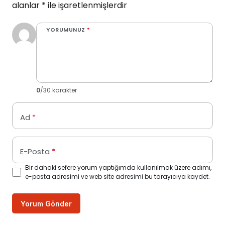
alanlar
*
ile işaretlenmişlerdir
YORUMUNUZ
*
0
/30 karakter
Ad
*
E-Posta
*
Bir dahaki sefere yorum yaptığımda kullanılmak üzere adımı,
e-posta adresimi ve web site adresimi bu tarayıcıya kaydet.
Yorum Gönder