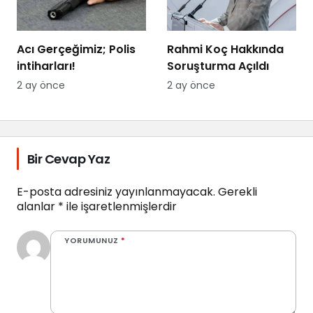
Acı Gerçeğimiz; Polis
Rahmi Koç Hakkında
intiharları!
Soruşturma Açıldı
2 ay önce
2 ay önce
Bir Cevap Yaz
E-posta adresiniz yayınlanmayacak.
Gerekli
alanlar
*
ile işaretlenmişlerdir
YORUMUNUZ
*