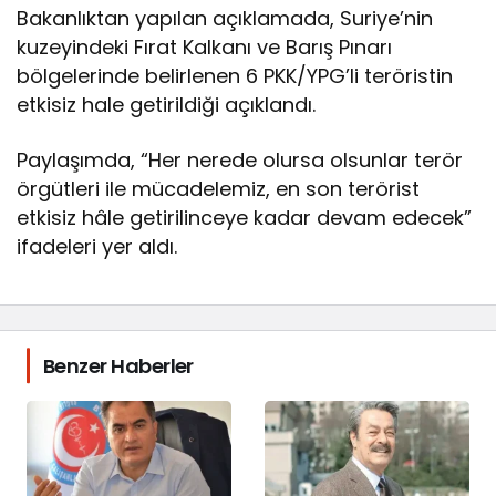
Bakanlıktan yapılan açıklamada, Suriye’nin
kuzeyindeki Fırat Kalkanı ve Barış Pınarı
bölgelerinde belirlenen 6 PKK/YPG’li teröristin
etkisiz hale getirildiği açıklandı.
Paylaşımda, “Her nerede olursa olsunlar terör
örgütleri ile mücadelemiz, en son terörist
etkisiz hâle getirilinceye kadar devam edecek”
ifadeleri yer aldı.
Benzer Haberler