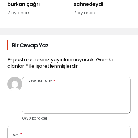
burkan çağrı
sahnedeydi
7 ay önce
7 ay önce
Bir Cevap Yaz
E-posta adresiniz yayınlanmayacak.
Gerekli
alanlar
*
ile işaretlenmişlerdir
YORUMUNUZ
*
0
/30 karakter
Ad
*