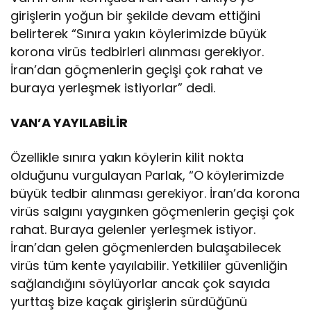
girişlerin yoğun bir şekilde devam ettiğini
belirterek “Sınıra yakın köylerimizde büyük
korona virüs tedbirleri alınması gerekiyor.
İran’dan göçmenlerin geçişi çok rahat ve
buraya yerleşmek istiyorlar” dedi.
VAN’A YAYILABİLİR
Özellikle sınıra yakın köylerin kilit nokta
olduğunu vurgulayan Parlak, “O köylerimizde
büyük tedbir alınması gerekiyor. İran’da korona
virüs salgını yaygınken göçmenlerin geçişi çok
rahat. Buraya gelenler yerleşmek istiyor.
İran’dan gelen göçmenlerden bulaşabilecek
virüs tüm kente yayılabilir. Yetkililer güvenliğin
sağlandığını söylüyorlar ancak çok sayıda
yurttaş bize kaçak girişlerin sürdüğünü