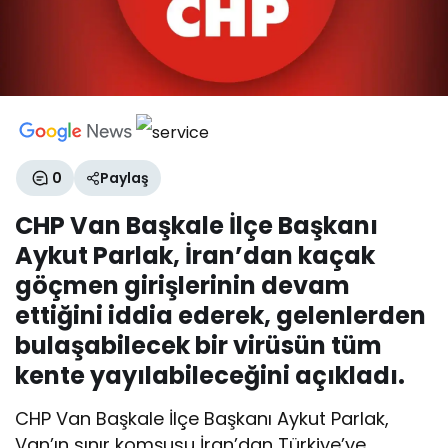
0
Paylaş
CHP Van Başkale İlçe Başkanı
Aykut Parlak, İran’dan kaçak
göçmen girişlerinin devam
ettiğini iddia ederek, gelenlerden
bulaşabilecek bir virüsün tüm
kente yayılabileceğini açıkladı.
CHP Van Başkale İlçe Başkanı Aykut Parlak,
Van’ın sınır komşusu İran’dan Türkiye’ye