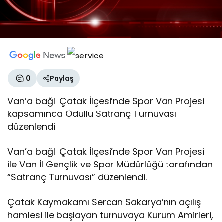
0
Paylaş
Van’a bağlı Çatak İlçesi’nde Spor Van Projesi
kapsamında Ödüllü Satranç Turnuvası
düzenlendi.
Van’a bağlı Çatak İlçesi’nde Spor Van Projesi
ile Van İl Gençlik ve Spor Müdürlüğü tarafından
“Satranç Turnuvası” düzenlendi.
Çatak Kaymakamı Sercan Sakarya’nın açılış
hamlesi ile başlayan turnuvaya Kurum Amirleri,