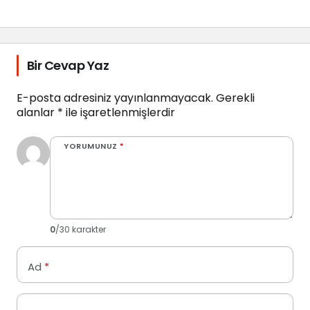
Bir Cevap Yaz
E-posta adresiniz yayınlanmayacak.
Gerekli
alanlar
*
ile işaretlenmişlerdir
YORUMUNUZ
*
0
/30 karakter
Ad
*