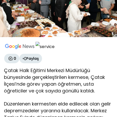
0
Paylaş
Çatak Halk Eğitimi Merkezi Müdürlüğü
bünyesinde gerçekleştirilen kermese, Çatak
İlçesi’nde görev yapan öğretmen, usta
öğreticiler ve çok sayıda gönüllü katıldı.
Düzenlenen kermesten elde edilecek olan gelir
depremzedeler yararına kullanılacak. Merkez