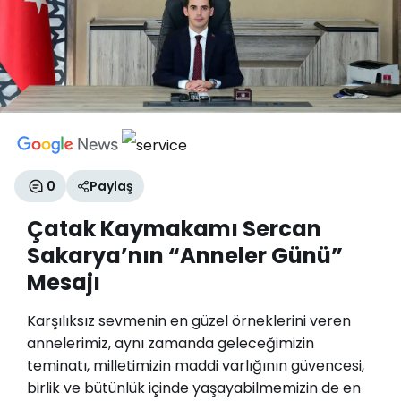
0
Paylaş
Çatak Kaymakamı Sercan
Sakarya’nın “Anneler Günü”
Mesajı
Karşılıksız sevmenin en güzel örneklerini veren
annelerimiz, aynı zamanda geleceğimizin
teminatı, milletimizin maddi varlığının güvencesi,
birlik ve bütünlük içinde yaşayabilmemizin de en