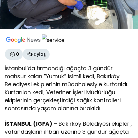
0
Paylaş
İstanbul’da tırmandığı ağaçta 3 gündür
mahsur kalan “Yumuk” isimli kedi, Bakırköy
Belediyesi ekiplerinin müdahalesiyle kurtarıldı.
Kurtarılan kedi, Veteriner İşleri Müdürlüğü
ekiplerinin gerçekleştirdiği sağlık kontrolleri
sonrasında yaşam alanına bırakıldı.
İSTANBUL (İGFA) –
Bakırköy Belediyesi ekipleri,
vatandaşların ihbarı üzerine 3 gündür ağaçta