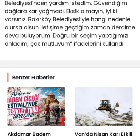
Belediyesi’nden yardım istedim. Güvendiğim
dağlara kar yağmadı. Eksik olmayın, iyi ki
varsınız. Bakırköy Belediyesi’yle hangi nedenle
olursa olsun iletişime geçtiğim zaman derdime
deva buluyorum. Doğru bir seçim yaptığımızı
anladım, çok mutluyum” ifadelerini kullandı.
Benzer Haberler
Akdamar Badem
Van’da Nisan Karı Etkili