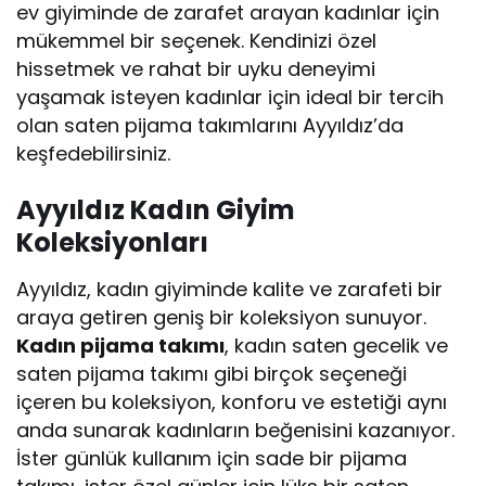
ev giyiminde de zarafet arayan kadınlar için
mükemmel bir seçenek. Kendinizi özel
hissetmek ve rahat bir uyku deneyimi
yaşamak isteyen kadınlar için ideal bir tercih
olan saten pijama takımlarını Ayyıldız’da
keşfedebilirsiniz.
Ayyıldız Kadın Giyim
Koleksiyonları
Ayyıldız, kadın giyiminde kalite ve zarafeti bir
araya getiren geniş bir koleksiyon sunuyor.
Kadın pijama takımı
, kadın saten gecelik ve
saten pijama takımı gibi birçok seçeneği
içeren bu koleksiyon, konforu ve estetiği aynı
anda sunarak kadınların beğenisini kazanıyor.
İster günlük kullanım için sade bir pijama