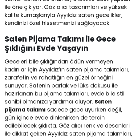
ile öne çıkıyor. Göz alıcı tasarımları ve yüksek
kalite kumaşlarıyla Ayyıldız saten gecelikler,
kendinizi özel hissetmenizi sağlayacak.
Saten Pijama Takımı ile Gece
Şıklığını Evde Yaşayın
Geceleri bile şıklığından ödün vermeyen
kadınlar için Ayyıldız’ın saten pijama takımları,
zarafetin ve rahatlığın en güzel örneğini
sunuyor. Satenin parlak ve lüks dokusu ile
hazırlanan bu pijama takımları, evde bile stil
sahibi olmanıza yardımcı oluyor.
Saten
pijama takımı
sadece gece uyurken değil,
gün içinde evde dinlenirken de tercih
edilebilecek şıklıkta. Göz alıcı renk ve desenleri
ile dikkat çeken Ayyıldız saten pijama takımları,