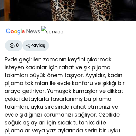
0
Paylaş
Evde geçirilen zamanın keyfini çıkarmak
isteyen kadınlar için rahat ve şık pijama
takımları büyük önem taşıyor. Ayyıldız, kadın
pijama takımları ile evde konforu ve şıklığı bir
araya getiriyor. Yumuşak kumaşlar ve dikkat
çekici detaylarla tasarlanmış bu pijama
takımları, uyku sırasında rahat etmenizi ve
evde şıklığınızı korumanızı sağlıyor. Özellikle
soğuk kış ayları için sıcak tutan kadife
pijamalar veya yaz aylarında serin bir uyku