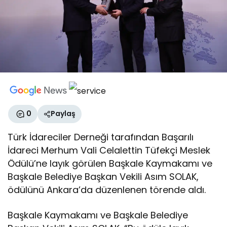
0
Paylaş
Türk İdareciler Derneği tarafından Başarılı
İdareci Merhum Vali Celalettin Tüfekçi Meslek
Ödülü’ne layık görülen Başkale Kaymakamı ve
Başkale Belediye Başkan Vekili Asım SOLAK,
ödülünü Ankara’da düzenlenen törende aldı.
Başkale Kaymakamı ve Başkale Belediye