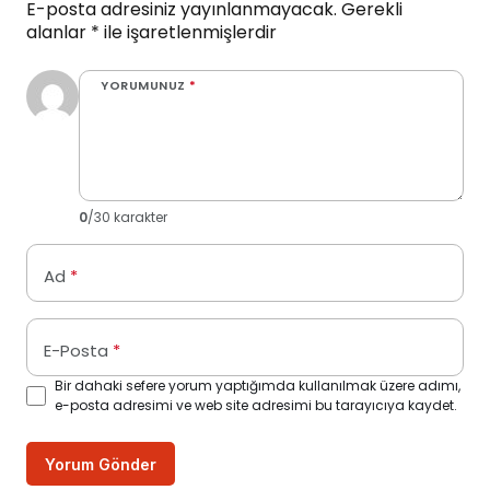
E-posta adresiniz yayınlanmayacak.
Gerekli
alanlar
*
ile işaretlenmişlerdir
YORUMUNUZ
*
0
/30 karakter
Ad
*
E-Posta
*
Bir dahaki sefere yorum yaptığımda kullanılmak üzere adımı,
e-posta adresimi ve web site adresimi bu tarayıcıya kaydet.
Yorum Gönder