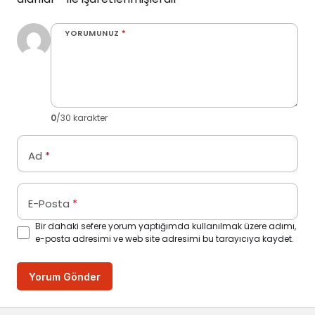
YORUMUNUZ
*
0
/30 karakter
Ad
*
E-Posta
*
Bir dahaki sefere yorum yaptığımda kullanılmak üzere adımı,
e-posta adresimi ve web site adresimi bu tarayıcıya kaydet.
Yorum Gönder