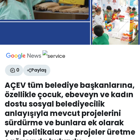
0
Paylaş
AÇEV tüm belediye başkanlarına,
özellikle çocuk, ebeveyn ve kadın
dostu sosyal belediyecilik
anlayışıyla mevcut projelerini
sürdürme ve bunlara ek olarak
yeni politikalar ve projeler üretme