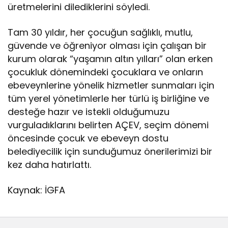
üretmelerini dilediklerini söyledi.
Tam 30 yıldır, her çocuğun sağlıklı, mutlu,
güvende ve öğreniyor olması için çalışan bir
kurum olarak “yaşamın altın yılları” olan erken
çocukluk dönemindeki çocuklara ve onların
ebeveynlerine yönelik hizmetler sunmaları için
tüm yerel yönetimlerle her türlü iş birliğine ve
desteğe hazır ve istekli olduğumuzu
vurguladıklarını belirten AÇEV, seçim dönemi
öncesinde çocuk ve ebeveyn dostu
belediyecilik için sunduğumuz önerilerimizi bir
kez daha hatırlattı.
Kaynak: İGFA