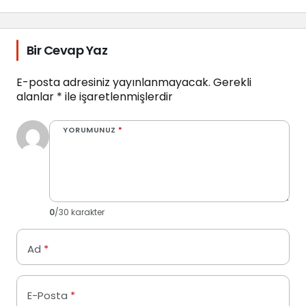
Bir Cevap Yaz
E-posta adresiniz yayınlanmayacak.
Gerekli
alanlar
*
ile işaretlenmişlerdir
YORUMUNUZ
*
0
/30 karakter
Ad
*
E-Posta
*