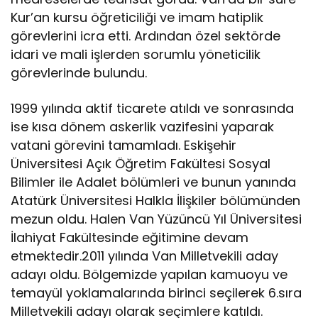
Kur’an kursu öğreticiliği ve imam hatiplik
görevlerini icra etti. Ardından özel sektörde
idari ve mali işlerden sorumlu yöneticilik
görevlerinde bulundu.
1999 yılında aktif ticarete atıldı ve sonrasında
ise kısa dönem askerlik vazifesini yaparak
vatani görevini tamamladı. Eskişehir
Üniversitesi Açık Öğretim Fakültesi Sosyal
Bilimler ile Adalet bölümleri ve bunun yanında
Atatürk Üniversitesi Halkla İlişkiler bölümünden
mezun oldu. Halen Van Yüzüncü Yıl Üniversitesi
İlahiyat Fakültesinde eğitimine devam
etmektedir.2011 yılında Van Milletvekili aday
adayı oldu. Bölgemizde yapılan kamuoyu ve
temayül yoklamalarında birinci seçilerek 6.sıra
Milletvekili adayı olarak seçimlere katıldı.