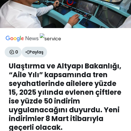
0
Paylaş
Ulaştırma ve Altyapı Bakanlığı,
“Aile Yılı” kapsamında tren
seyahatlerinde ailelere yüzde
15, 2025 yılında evlenen çiftlere
ise yüzde 50 indirim
uygulanacağını duyurdu. Yeni
indirimler 8 Mart itibarıyla
geçerli olacak.