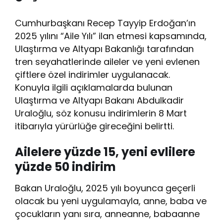
Cumhurbaşkanı Recep Tayyip Erdoğan’ın
2025 yılını “Aile Yılı” ilan etmesi kapsamında,
Ulaştırma ve Altyapı Bakanlığı tarafından
tren seyahatlerinde aileler ve yeni evlenen
çiftlere özel indirimler uygulanacak.
Konuyla ilgili açıklamalarda bulunan
Ulaştırma ve Altyapı Bakanı Abdulkadir
Uraloğlu, söz konusu indirimlerin 8 Mart
itibarıyla yürürlüğe gireceğini belirtti.
Ailelere yüzde 15, yeni evlilere
yüzde 50 indirim
Bakan Uraloğlu, 2025 yılı boyunca geçerli
olacak bu yeni uygulamayla, anne, baba ve
çocukların yanı sıra, anneanne, babaanne