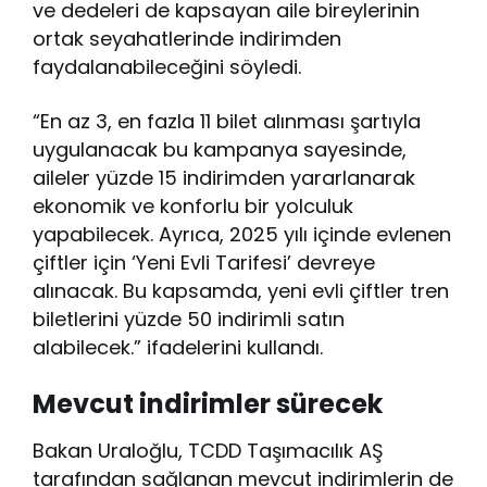
ve dedeleri de kapsayan aile bireylerinin
ortak seyahatlerinde indirimden
faydalanabileceğini söyledi.
“En az 3, en fazla 11 bilet alınması şartıyla
uygulanacak bu kampanya sayesinde,
aileler yüzde 15 indirimden yararlanarak
ekonomik ve konforlu bir yolculuk
yapabilecek. Ayrıca, 2025 yılı içinde evlenen
çiftler için ‘Yeni Evli Tarifesi’ devreye
alınacak. Bu kapsamda, yeni evli çiftler tren
biletlerini yüzde 50 indirimli satın
alabilecek.” ifadelerini kullandı.
Mevcut indirimler sürecek
Bakan Uraloğlu, TCDD Taşımacılık AŞ
tarafından sağlanan mevcut indirimlerin de