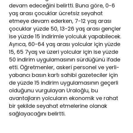
devam edeceğini belirtti. Buna göre, 0-6
yaş arası çocuklar ücretsiz seyahat
etmeye devam ederken, 7-12 yaş arası
çocuklar yüzde 50, 13-26 yaş arası gençler
ise yüzde 15 indirimle yolculuk yapabilecek.
Ayrıca, 60-64 yaş arası yolcular için yüzde
15, 65 7yaş ve üzeri yolcular için ise yüzde
50 indirim uygulamasının sürdüğünü ifade
etti. Öğretmenler, askeri personel ve yerli-
yabancı basın kartı sahibi gazeteciler için
de yüzde 15 indirim uygulamasının geçerli
olduğunu vurgulayan Uraloğlu, bu
avantajların yolcuların ekonomik ve rahat
bir şekilde seyahat etmelerine olanak
sağlayacağını belirtti.